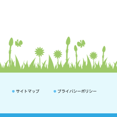
サイトマップ
プライバシーポリシー