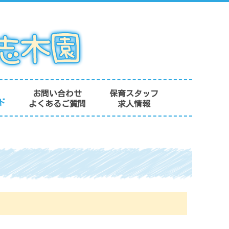
お問い合わせ
保育スタッフ
ド
よくあるご質問
求人情報