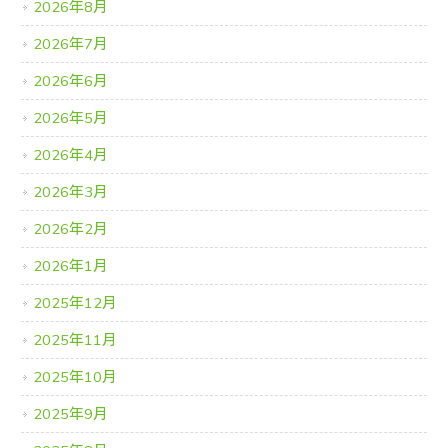
2026年8月
2026年7月
2026年6月
2026年5月
2026年4月
2026年3月
2026年2月
2026年1月
2025年12月
2025年11月
2025年10月
2025年9月