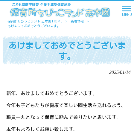
MENU
保育所ちびっこランド 志木園 HOME
>
新着情報
>
あけましておめでとうございます。
あけましておめでとうございま
す。
2025/01/14
新年、あけましておめでとうございます。
今年も子どもたちが健康で楽しい園生活を送れるよう、
職員一丸となって保育に励んで参りたいと思います。
本年もよろしくお願い致します。