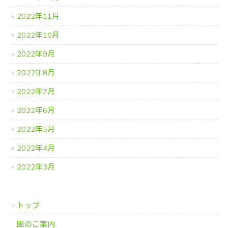
2022年11月
2022年10月
2022年9月
2022年8月
2022年7月
2022年6月
2022年5月
2022年4月
2022年3月
トップ
園のご案内