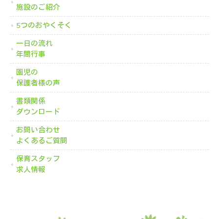
施設のご紹介
5つのおやくそく
一日の流れ
年間行事
園児の
保護者様の声
書類関係
ダウンロード
お問い合わせ
よくあるご質問
保育スタッフ
求人情報