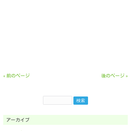
« 前のページ
後のページ »
アーカイブ