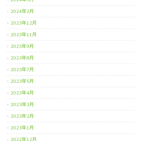
2024年2月
2023年12月
2023年11月
2023年9月
2023年8月
2023年7月
2023年5月
2023年4月
2023年3月
2023年2月
2023年1月
2022年12月