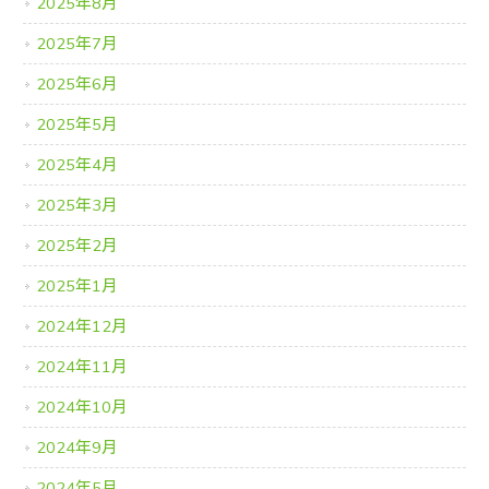
2025年8月
2025年7月
2025年6月
2025年5月
2025年4月
2025年3月
2025年2月
2025年1月
2024年12月
2024年11月
2024年10月
2024年9月
2024年5月