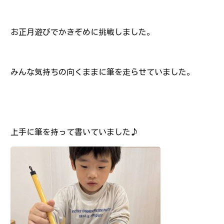
お正月遊びでかきぞめに挑戦しました。
みんな気持ちの向くままに筆を走らせていました。
上手に筆を持って書いていました♪