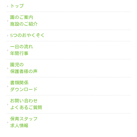
トップ
園のご案内
施設のご紹介
5つのおやくそく
一日の流れ
年間行事
園児の
保護者様の声
書類関係
ダウンロード
お問い合わせ
よくあるご質問
保育スタッフ
求人情報