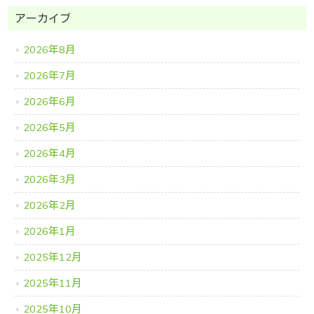
アーカイブ
2026年8月
2026年7月
2026年6月
2026年5月
2026年4月
2026年3月
2026年2月
2026年1月
2025年12月
2025年11月
2025年10月