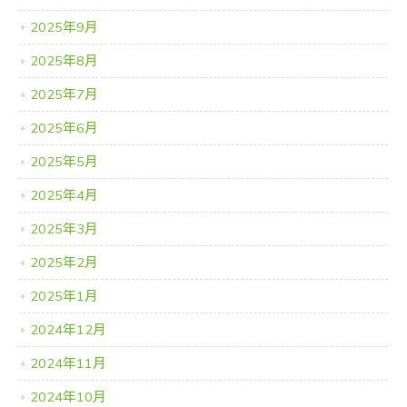
2025年9月
2025年8月
2025年7月
2025年6月
2025年5月
2025年4月
2025年3月
2025年2月
2025年1月
2024年12月
2024年11月
2024年10月