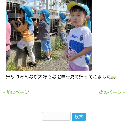
帰りはみんなが大好きな電車を見て帰ってきました
« 前のページ
後のページ »