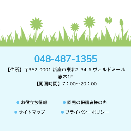
048-487-1355
【住所】〒352-0001 新座市東北2-34-6 ヴィルドミール
志木1F
【開園時間】7：00～20：00
お役立ち情報
園児の保護者様の声
サイトマップ
プライバシーポリシー