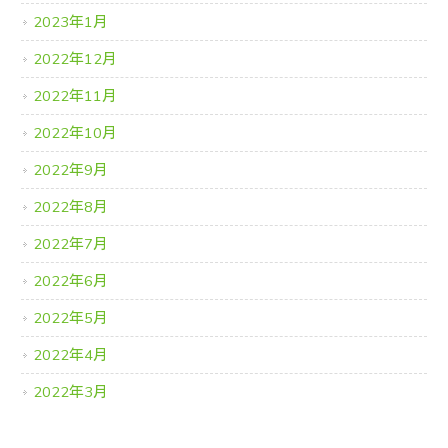
2023年1月
2022年12月
2022年11月
2022年10月
2022年9月
2022年8月
2022年7月
2022年6月
2022年5月
2022年4月
2022年3月