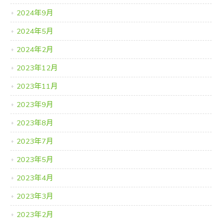
2024年9月
2024年5月
2024年2月
2023年12月
2023年11月
2023年9月
2023年8月
2023年7月
2023年5月
2023年4月
2023年3月
2023年2月