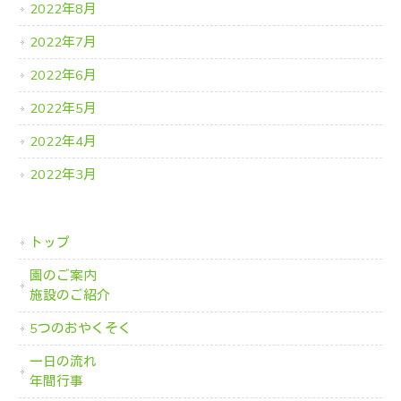
2022年8月
2022年7月
2022年6月
2022年5月
2022年4月
2022年3月
トップ
園のご案内
施設のご紹介
5つのおやくそく
一日の流れ
年間行事