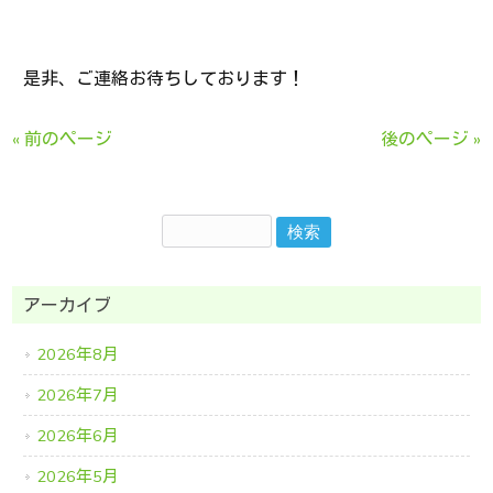
是非、ご連絡お待ちしております！
« 前のページ
後のページ »
アーカイブ
2026年8月
2026年7月
2026年6月
2026年5月