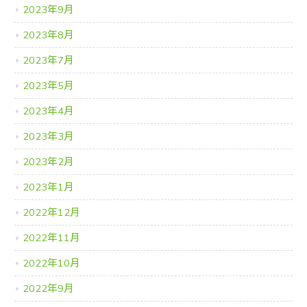
2023年9月
2023年8月
2023年7月
2023年5月
2023年4月
2023年3月
2023年2月
2023年1月
2022年12月
2022年11月
2022年10月
2022年9月