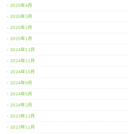
2025年4月
2025年3月
2025年2月
2025年1月
2024年12月
2024年11月
2024年10月
2024年9月
2024年5月
2024年2月
2023年12月
2023年11月