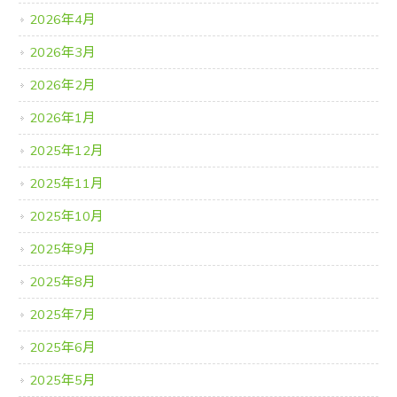
2026年4月
2026年3月
2026年2月
2026年1月
2025年12月
2025年11月
2025年10月
2025年9月
2025年8月
2025年7月
2025年6月
2025年5月