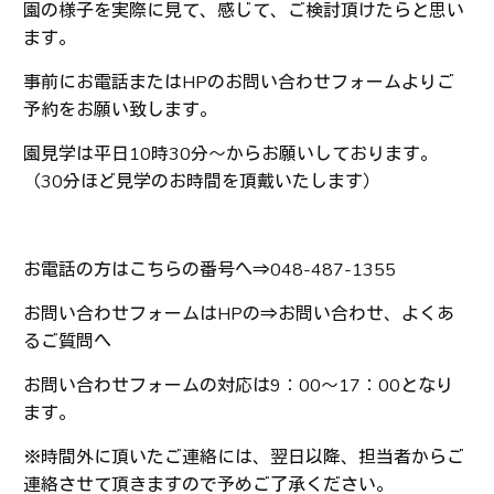
園の様子を実際に見て、感じて、ご検討頂けたらと思い
ます。
事前にお電話またはHPのお問い合わせフォームよりご
予約をお願い致します。
園見学は平日10時30分～からお願いしております。
（30分ほど見学のお時間を頂戴いたします）
お電話の方はこちらの番号へ⇒048-487-1355
お問い合わせフォームはHPの⇒お問い合わせ、よくあ
るご質問へ
お問い合わせフォームの対応は9：00～17：00となり
ます。
※時間外に頂いたご連絡には、翌日以降、担当者からご
連絡させて頂きますので予めご了承ください。