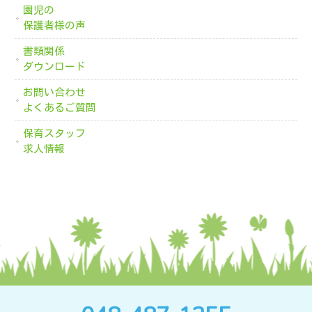
園児の
保護者様の声
書類関係
ダウンロード
お問い合わせ
よくあるご質問
保育スタッフ
求人情報