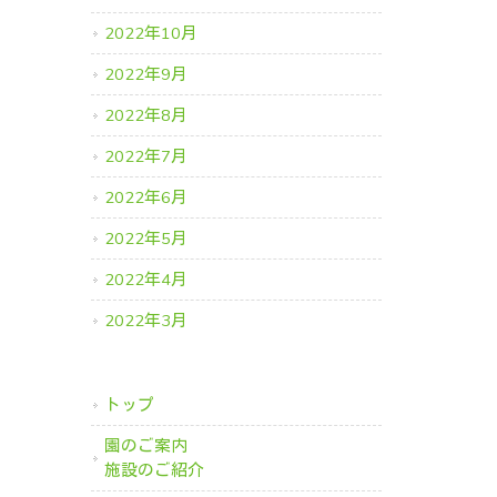
2022年10月
2022年9月
2022年8月
2022年7月
2022年6月
2022年5月
2022年4月
2022年3月
トップ
園のご案内
施設のご紹介