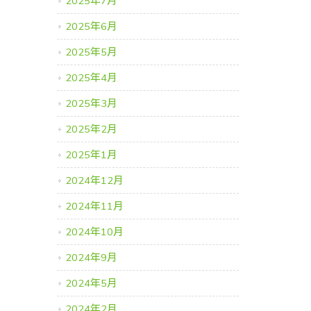
2025年7月
2025年6月
2025年5月
2025年4月
2025年3月
2025年2月
2025年1月
2024年12月
2024年11月
2024年10月
2024年9月
2024年5月
2024年2月