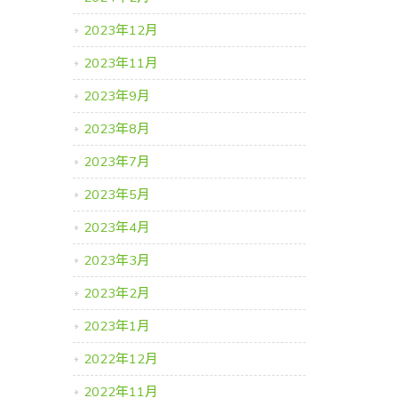
2023年12月
2023年11月
2023年9月
2023年8月
2023年7月
2023年5月
2023年4月
2023年3月
2023年2月
2023年1月
2022年12月
2022年11月