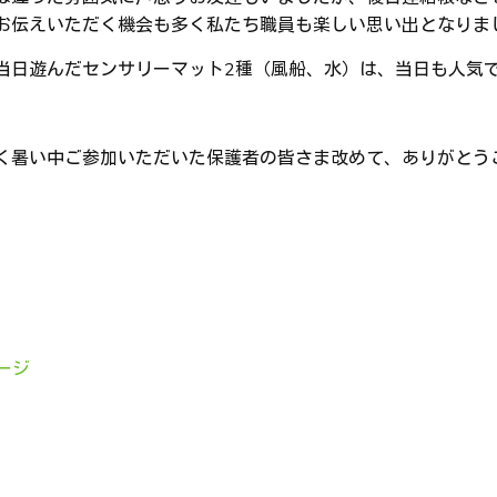
お伝えいただく機会も多く私たち職員も楽しい思い出となりま
当日遊んだセンサリーマット2種（風船、水）は、当日も人気
く暑い中ご参加いただいた保護者の皆さま改めて、ありがとう
ページ