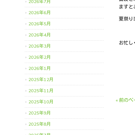
2026年7月
ますと
2026年6月
夏祭り
2026年5月
2026年4月
お忙し
2026年3月
2026年2月
2026年1月
2025年12月
2025年11月
« 前の
2025年10月
2025年9月
2025年8月