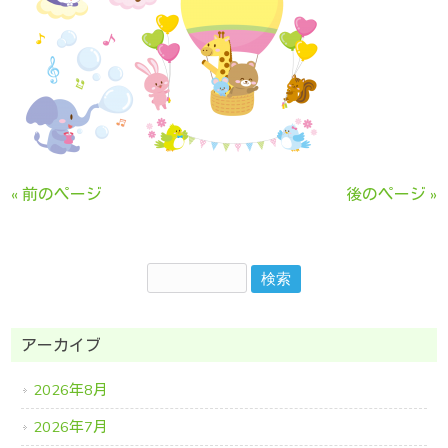
« 前のページ
後のページ »
アーカイブ
2026年8月
2026年7月