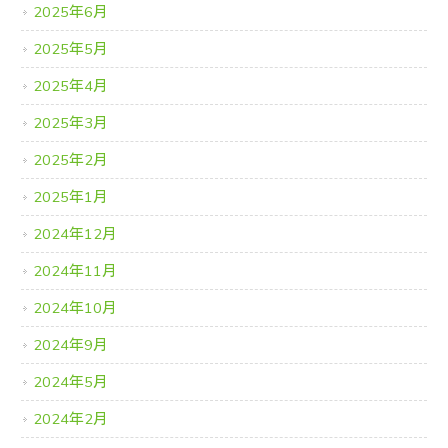
2025年6月
2025年5月
2025年4月
2025年3月
2025年2月
2025年1月
2024年12月
2024年11月
2024年10月
2024年9月
2024年5月
2024年2月