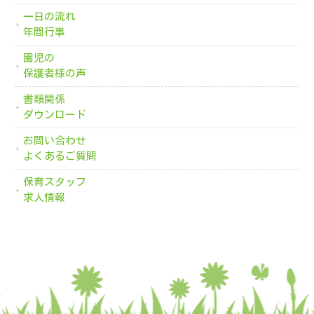
一日の流れ
年間行事
園児の
保護者様の声
書類関係
ダウンロード
お問い合わせ
よくあるご質問
保育スタッフ
求人情報