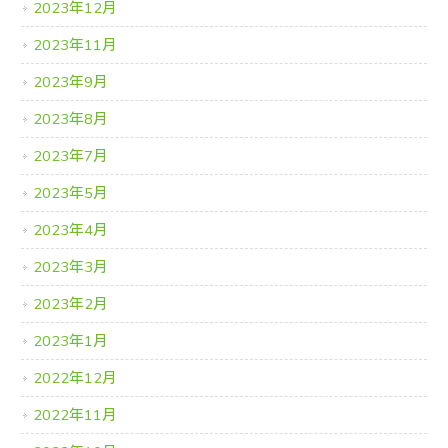
2023年12月
2023年11月
2023年9月
2023年8月
2023年7月
2023年5月
2023年4月
2023年3月
2023年2月
2023年1月
2022年12月
2022年11月