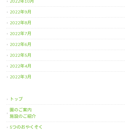
2022年10月
2022年9月
2022年8月
2022年7月
2022年6月
2022年5月
2022年4月
2022年3月
トップ
園のご案内
施設のご紹介
5つのおやくそく