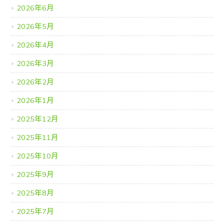
2026年6月
2026年5月
2026年4月
2026年3月
2026年2月
2026年1月
2025年12月
2025年11月
2025年10月
2025年9月
2025年8月
2025年7月