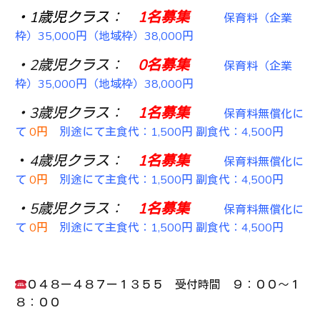
・1歳児クラス：
1名募集
保育料（企業
枠）35,000円（地域枠）38,000円
・2歳児クラス：
0名募集
保育料（企業
枠）35,000円（地域枠）38,000円
・3歳児クラス：
1
名募集
保育料無償化に
て
0円
別途にて主食代：1,500円 副食代：4,500円
・
4歳児クラス：
1名募集
保育料無償化に
て
0円
別途にて主食代：1,500円 副食代：4,500円
・5歳児クラス：
1名募集
保育料無償化に
て
0円
別途にて主食代：1,500円 副食代：4,500円
０４８ー４８７ー１３５５ 受付時間 ９：００～１
８：００