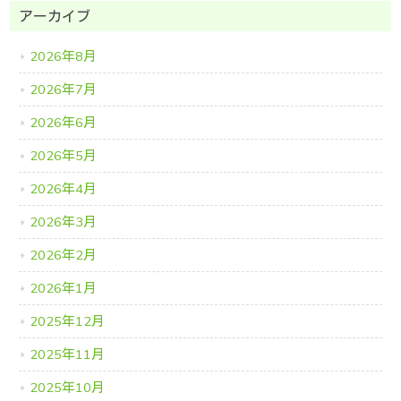
アーカイブ
2026年8月
2026年7月
2026年6月
2026年5月
2026年4月
2026年3月
2026年2月
2026年1月
2025年12月
2025年11月
2025年10月