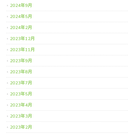
2024年9月
2024年5月
2024年2月
2023年12月
2023年11月
2023年9月
2023年8月
2023年7月
2023年5月
2023年4月
2023年3月
2023年2月