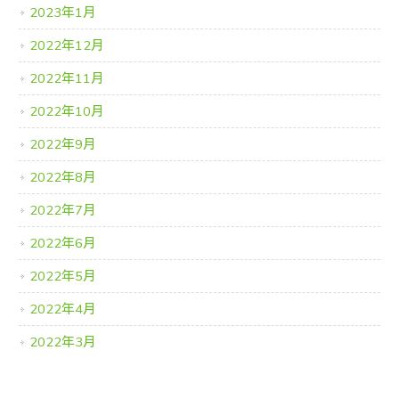
2023年1月
2022年12月
2022年11月
2022年10月
2022年9月
2022年8月
2022年7月
2022年6月
2022年5月
2022年4月
2022年3月