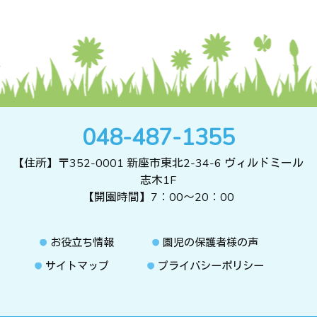
048-487-1355
【住所】〒352-0001 新座市東北2-34-6 ヴィルドミール
志木1F
【開園時間】7：00～20：00
お役立ち情報
園児の保護者様の声
サイトマップ
プライバシーポリシー