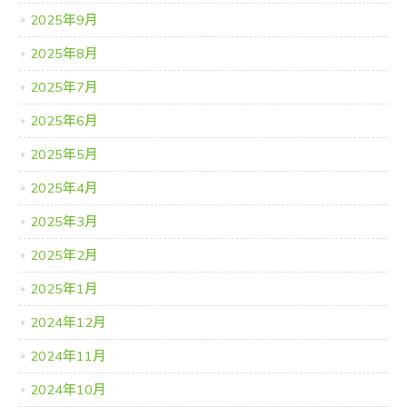
2025年9月
2025年8月
2025年7月
2025年6月
2025年5月
2025年4月
2025年3月
2025年2月
2025年1月
2024年12月
2024年11月
2024年10月