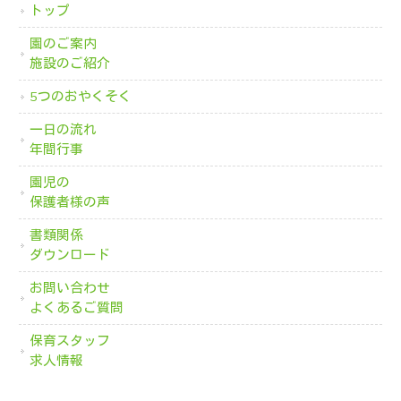
トップ
園のご案内
施設のご紹介
5つのおやくそく
一日の流れ
年間行事
園児の
保護者様の声
書類関係
ダウンロード
お問い合わせ
よくあるご質問
保育スタッフ
求人情報