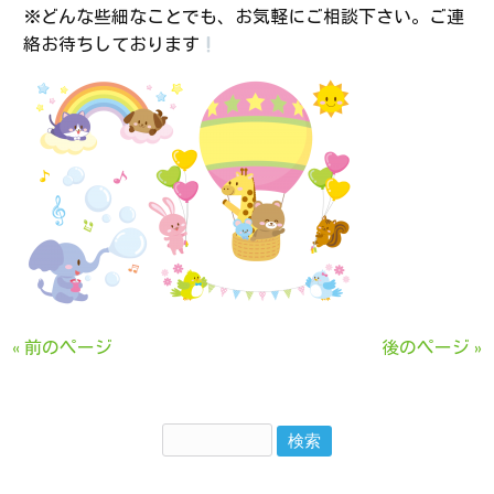
※どんな些細なことでも、お気軽にご相談下さい。ご連
絡お待ちしております
« 前のページ
後のページ »