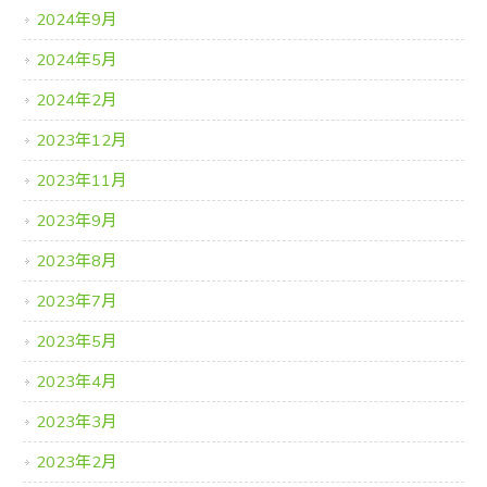
2024年9月
2024年5月
2024年2月
2023年12月
2023年11月
2023年9月
2023年8月
2023年7月
2023年5月
2023年4月
2023年3月
2023年2月