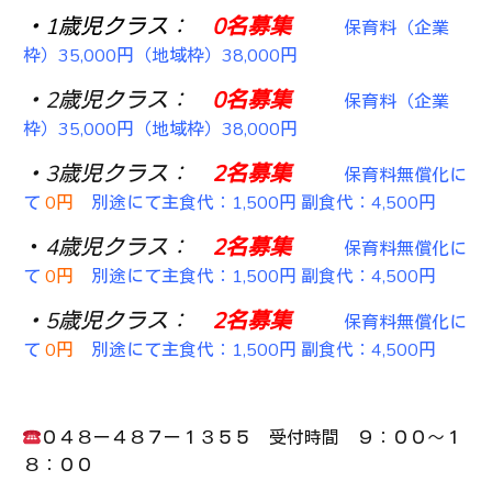
・1歳児クラス：
0名募集
保育料（企業
枠）35,000円（地域枠）38,000円
・2歳児クラス：
0名募集
保育料（企業
枠）35,000円（地域枠）38,000円
・3歳児クラス：
2
名募集
保育料無償化に
て
0円
別途にて主食代：1,500円 副食代：4,500円
・
4歳児クラス：
2名募集
保育料無償化に
て
0円
別途にて主食代：1,500円 副食代：4,500円
・5歳児クラス：
2名募集
保育料無償化に
て
0円
別途にて主食代：1,500円 副食代：4,500円
０４８ー４８７ー１３５５ 受付時間 ９：００～１
８：００