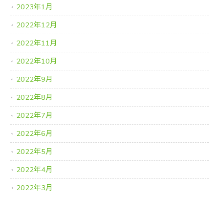
2023年1月
2022年12月
2022年11月
2022年10月
2022年9月
2022年8月
2022年7月
2022年6月
2022年5月
2022年4月
2022年3月