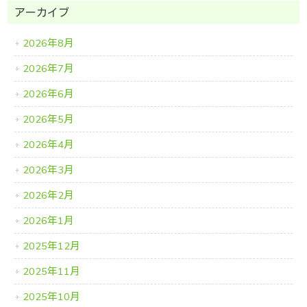
アーカイブ
2026年8月
2026年7月
2026年6月
2026年5月
2026年4月
2026年3月
2026年2月
2026年1月
2025年12月
2025年11月
2025年10月