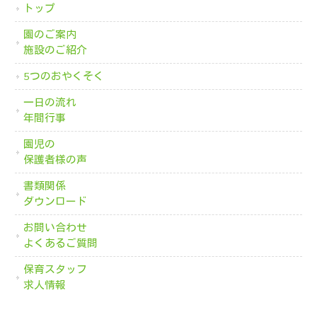
トップ
園のご案内
施設のご紹介
5つのおやくそく
一日の流れ
年間行事
園児の
保護者様の声
書類関係
ダウンロード
お問い合わせ
よくあるご質問
保育スタッフ
求人情報