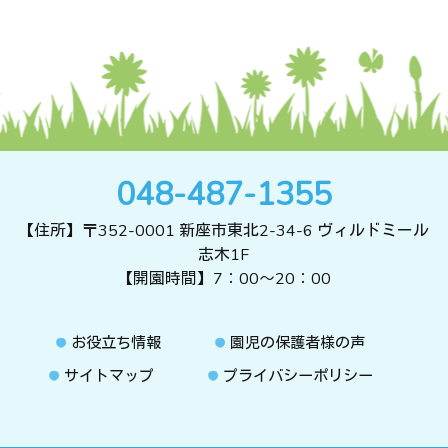
048-487-1355
【住所】〒352-0001 新座市東北2-34-6 ヴィルドミール
志木1F
【開園時間】7：00～20：00
お役立ち情報
園児の保護者様の声
サイトマップ
プライバシーポリシー