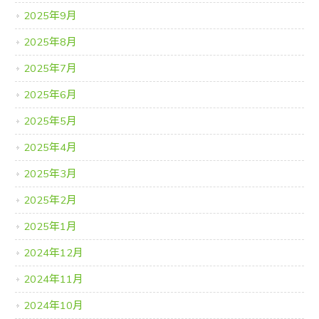
2025年9月
2025年8月
2025年7月
2025年6月
2025年5月
2025年4月
2025年3月
2025年2月
2025年1月
2024年12月
2024年11月
2024年10月