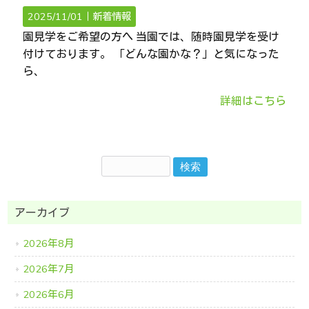
2025/11/01｜
新着情報
園見学をご希望の方へ 当園では、随時園見学を受け
付けております。 「どんな園かな？」と気になった
ら、
詳細はこちら
アーカイブ
2026年8月
2026年7月
2026年6月