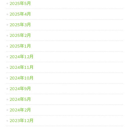
2025年5月
2025年4月
2025年3月
2025年2月
2025年1月
2024年12月
2024年11月
2024年10月
2024年9月
2024年5月
2024年2月
2023年12月