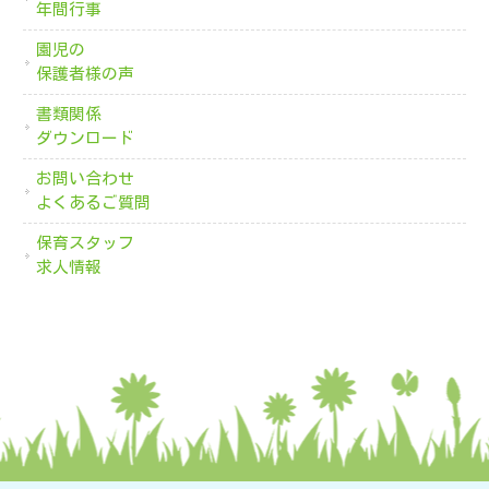
年間行事
園児の
保護者様の声
書類関係
ダウンロード
お問い合わせ
よくあるご質問
保育スタッフ
求人情報