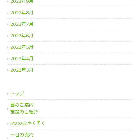
2022年9月
2022年8月
2022年7月
2022年6月
2022年5月
2022年4月
2022年3月
トップ
園のご案内
施設のご紹介
5つのおやくそく
一日の流れ