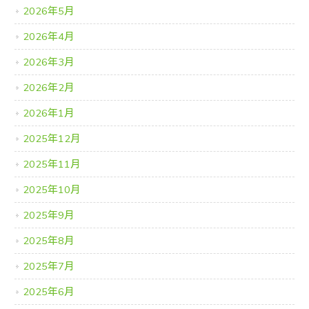
2026年5月
2026年4月
2026年3月
2026年2月
2026年1月
2025年12月
2025年11月
2025年10月
2025年9月
2025年8月
2025年7月
2025年6月