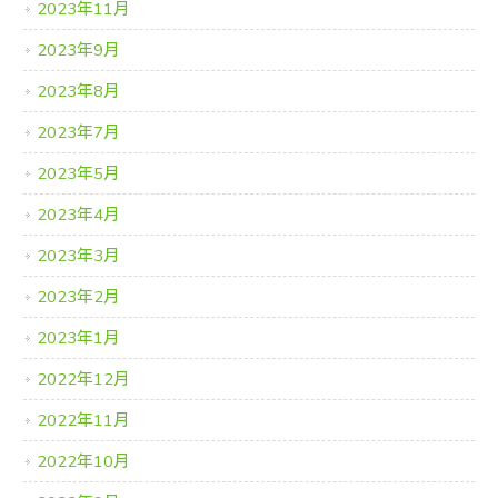
2023年11月
2023年9月
2023年8月
2023年7月
2023年5月
2023年4月
2023年3月
2023年2月
2023年1月
2022年12月
2022年11月
2022年10月